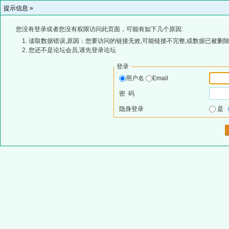
提示信息 »
您没有登录或者您没有权限访问此页面，可能有如下几个原因:
读取数据错误,原因：您要访问的链接无效,可能链接不完整,或数据已被删除
您还不是论坛会员,请先登录论坛
登录
用户名
Email
密 码
隐身登录
是