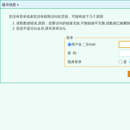
提示信息 »
您没有登录或者您没有权限访问此页面，可能有如下几个原因:
读取数据错误,原因：您要访问的链接无效,可能链接不完整,或数据已被删除
您还不是论坛会员,请先登录论坛
登录
用户名
Email
密 码
隐身登录
是