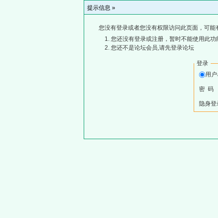
提示信息 »
您没有登录或者您没有权限访问此页面，可能
您还没有登录或注册，暂时不能使用此功能
您还不是论坛会员,请先登录论坛
登录
用
密 码
隐身登